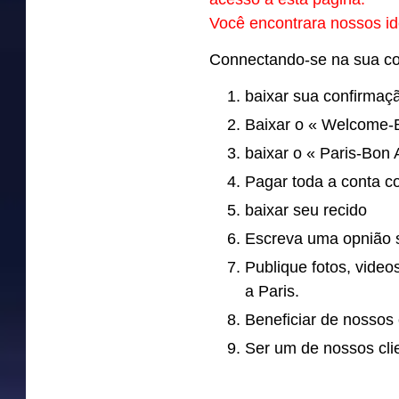
Você encontrara nossos id
Connectando-se na sua co
baixar sua confirmaç
Baixar o « Welcome-
baixar o « Paris-Bon 
Pagar toda a conta c
baixar seu recido
Escreva uma opnião 
Publique fotos, vide
a Paris.
Beneficiar de nossos
Ser um de nossos clie