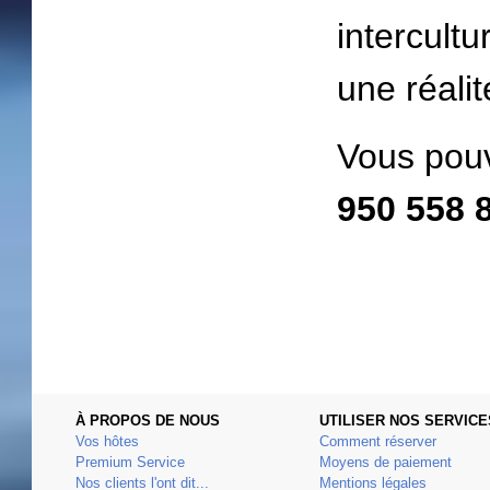
intercultu
une réalit
Vous pouv
950 558 
À PROPOS DE NOUS
UTILISER NOS SERVICE
Vos hôtes
Comment réserver
Premium Service
Moyens de paiement
Nos clients l'ont dit...
Mentions légales