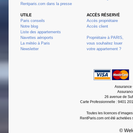
Rentparis.com dans la presse
UTILE
ACCÈS RÉSERVÉ
Paris conseils
Accès propriétaire
Notre blog
Accès client
Liste des appartements
Navettes aéroports
Propriétaire à PARIS,
La météo à Paris
vous souhaitez louer
Newsletter
votre appartement ?
Assurance 
Assurance
26 avenue de Suf
Carte Professionnelle : 9401 20
Toutes les licences d’images
RentParis.com ont été achetées s
© Wel