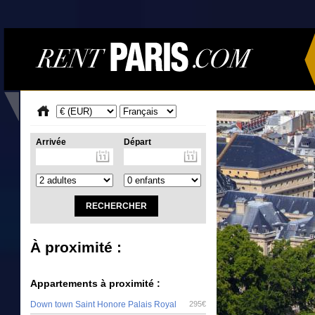
Arrivée
Départ
À proximité :
Appartements à proximité :
Down town Saint Honore Palais Royal
295€