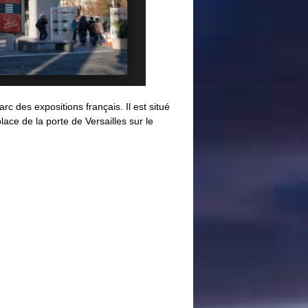
rc des expositions français. Il est situé
place de la porte de Versailles sur le