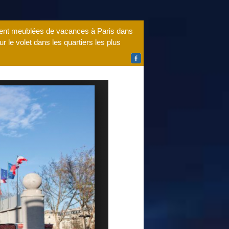
ment meublées de vacances à Paris dans
 le volet dans les quartiers les plus