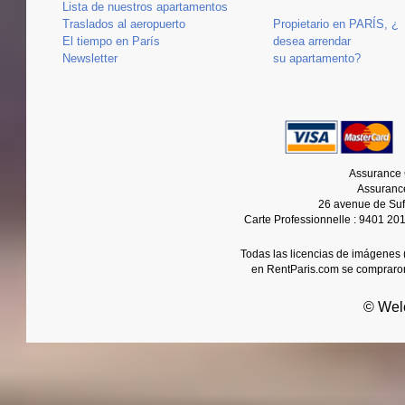
Lista de nuestros apartamentos
Traslados al aeropuerto
Propietario en PARÍS, ¿
El tiempo en París
desea arrendar
Newsletter
su apartamento?
Assurance 
Assurance
26 avenue de Suf
Carte Professionnelle : 9401 20
Todas las licencias de imágenes (
en RentParis.com se compraro
© Wel