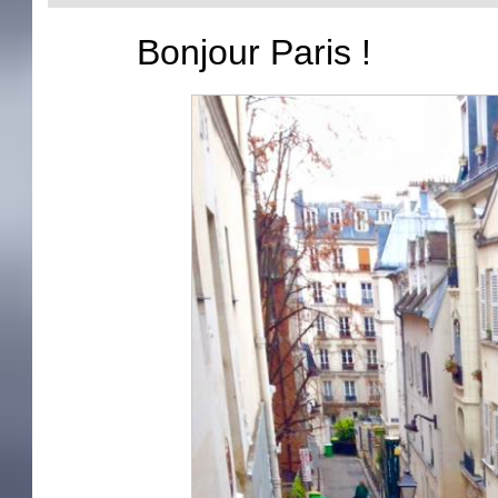
Bonjour Paris !