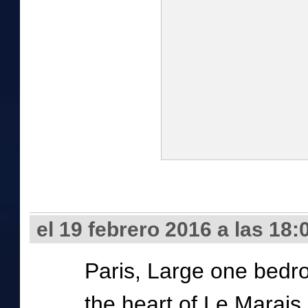
el 19 febrero 2016 a las 18:
Paris, Large one bedro
the heart of Le Marais