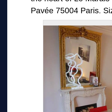
Pavée 75004 Paris. Siz