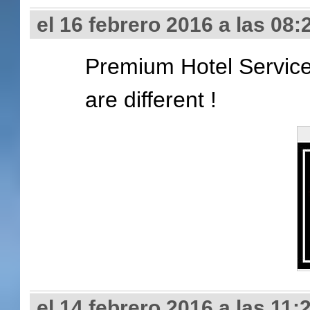
el 16 febrero 2016 a las 08:
Premium Hotel Service 
are different !
el 14 febrero 2016 a las 11: