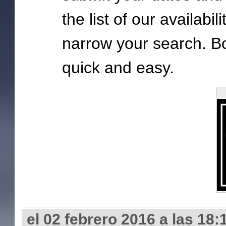
the list of our availabil
narrow your search. Bo
quick and easy.
el 02 febrero 2016 a las 18: