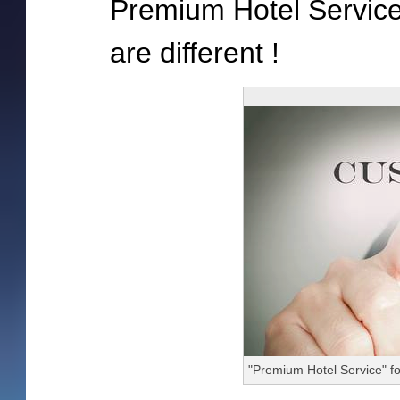
Premium Hotel Service 
are different !
"Premium Hotel Service" fo