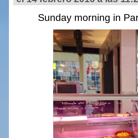
Sunday morning in Pa