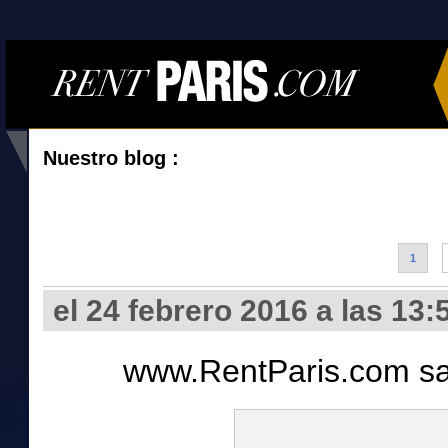
Nuestro blog :
1
el 24 febrero 2016 a las 13:
www.RentParis.com sa