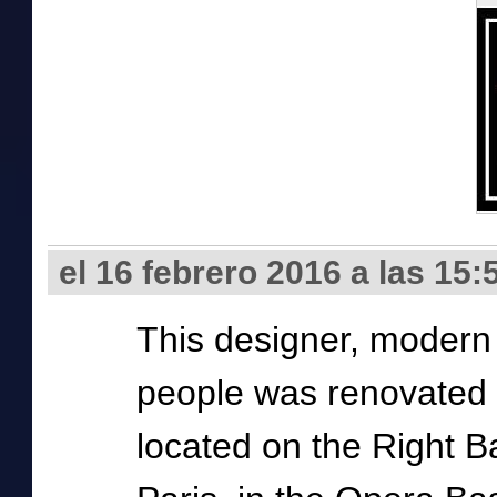
el 16 febrero 2016 a las 15:
This designer, modern 
people was renovated d
located on the Right B