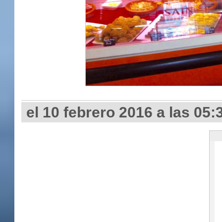
el 10 febrero 2016 a las 05: