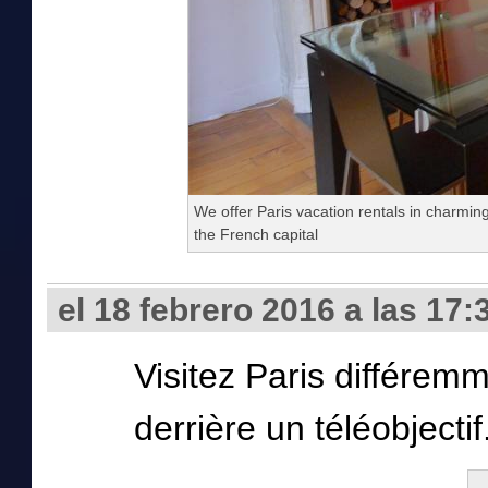
We offer Paris vacation rentals in charmin
the French capital
el 18 febrero 2016 a las 17:
Visitez Paris différem
derrière un téléobjectif