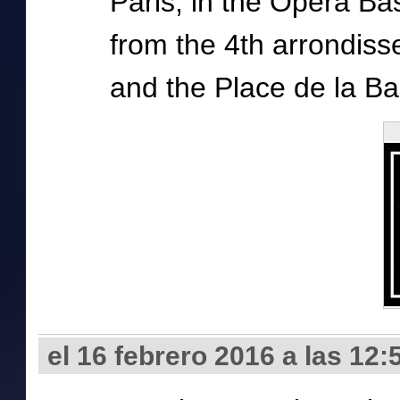
Paris, in the Opera Bast
from the 4th arrondiss
and the Place de la Bas
el 16 febrero 2016 a las 12: