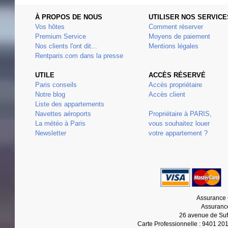
À PROPOS DE NOUS
UTILISER NOS SERVICE
Vos hôtes
Comment réserver
Premium Service
Moyens de paiement
Nos clients l'ont dit...
Mentions légales
Rentparis.com dans la presse
UTILE
ACCÈS RÉSERVÉ
Paris conseils
Accès propriétaire
Notre blog
Accès client
Liste des appartements
Navettes aéroports
Propriétaire à PARIS,
La météo à Paris
vous souhaitez louer
Newsletter
votre appartement ?
Assurance 
Assurance
26 avenue de Suf
Carte Professionnelle : 9401 20