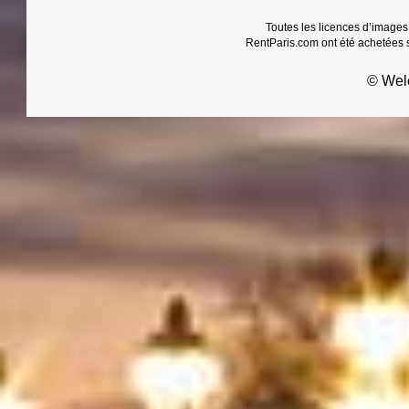
Toutes les licences d’images
RentParis.com ont été achetées s
© Wel