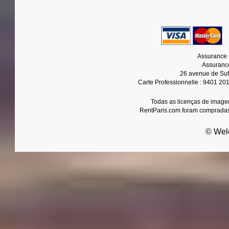
Assurance 
Assurance
26 avenue de Suf
Carte Professionnelle : 9401 20
Todas as licenças de imagen
RentParis.com foram compradas
© Wel