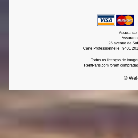
Assurance 
Assurance
26 avenue de Suf
Carte Professionnelle : 9401 20
Todas as licenças de imagen
RentParis.com foram compradas
© Wel