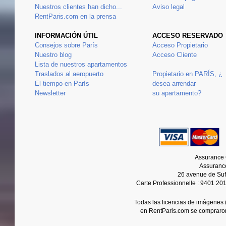
Nuestros clientes han dicho...
Aviso legal
RentParis.com en la prensa
INFORMACIÓN ÚTIL
ACCESO RESERVADO
Consejos sobre París
Acceso Propietario
Nuestro blog
Acceso Cliente
Lista de nuestros apartamentos
Traslados al aeropuerto
Propietario en PARÍS, ¿
El tiempo en París
desea arrendar
Newsletter
su apartamento?
Assurance 
Assurance
26 avenue de Suf
Carte Professionnelle : 9401 20
Todas las licencias de imágenes (
en RentParis.com se compraro