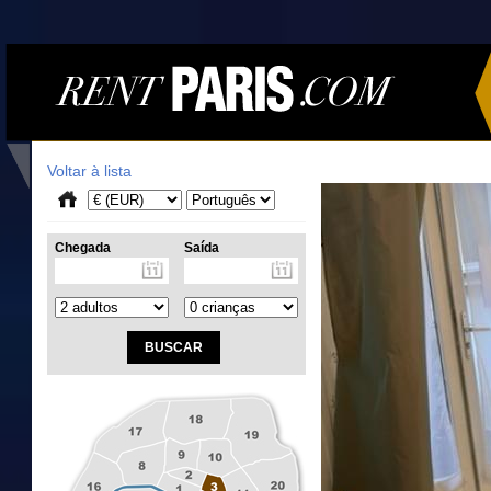
Voltar à lista
Chegada
Saída