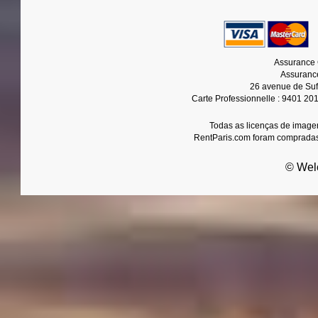
Assurance 
Assurance
26 avenue de Suf
Carte Professionnelle : 9401 20
Todas as licenças de imagen
RentParis.com foram compradas
© Wel