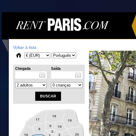
Voltar à lista
Chegada
Saída