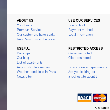
ABOUT US
USE OUR SERVICES
Your hosts
How to book
Premium Service
Payment methods
Our customers have said...
Legal information
RentParis.com in the press
USEFUL
RESTRICTED ACCESS
Paris tips
Owner restricted
Our blog
Client restricted
List of apartments
Airport shuttle services
Do you own an apartment ?
Weather conditions in Paris
Are you looking for
Newsletter
a real estate agent ?
Assurance 