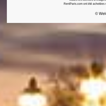
RentParis.com ont été achetées s
© Wel