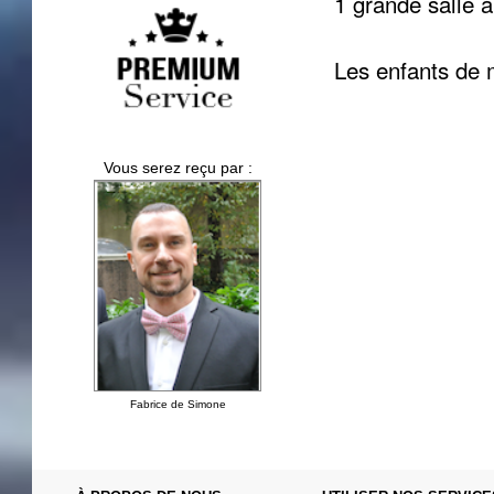
1 grande salle 
Les enfants de 
Vous serez reçu par :
Fabrice de Simone